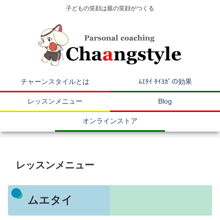
子どもの笑顔は親の笑顔がつくる
チャーンスタイルとは
ﾑｴﾀｲ ﾀｲﾖｶﾞの効果
レッスンメニュー
Blog
オンラインストア
レッスンメニュー
ムエタイ